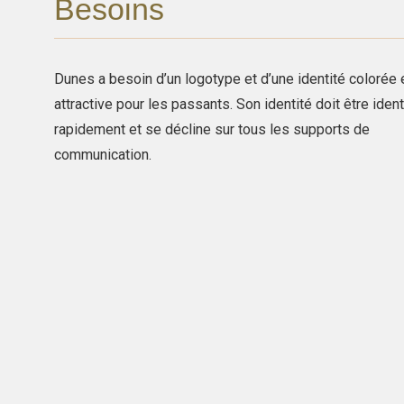
Besoins
Dunes a besoin d’un logotype et d’une identité colorée 
attractive pour les passants. Son identité doit être ident
rapidement et se décline sur tous les supports de
communication.