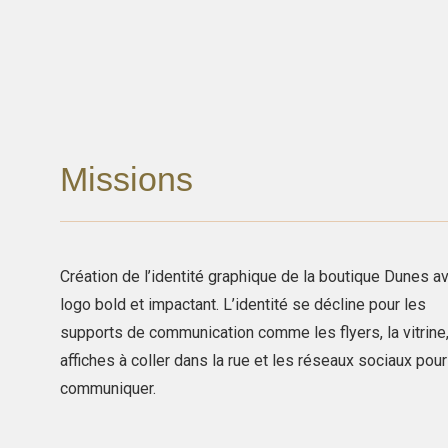
Missions
Création de l’identité graphique de la boutique Dunes a
logo bold et impactant. L’identité se décline pour les
supports de communication comme les flyers, la vitrine,
affiches à coller dans la rue et les réseaux sociaux pour
communiquer.