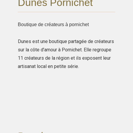
Dunes Pornichet
Boutique de créateurs à pornichet
Dunes est une boutique partagée de créateurs
sur la côte d’amour à Pornichet. Elle regroupe
11 créateurs de la région et ils exposent leur
artisanat local en petite série.