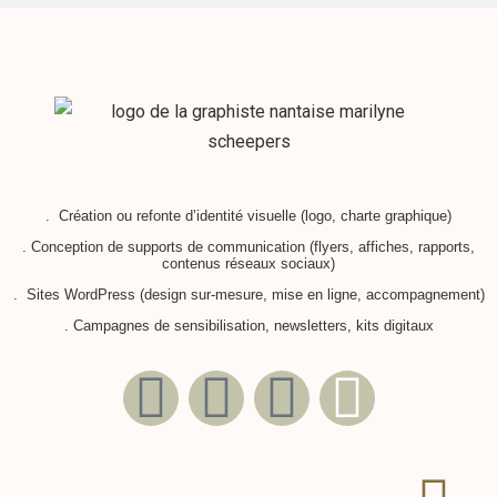
. Création ou refonte d’identité visuelle (logo, charte graphique)
. Conception de supports de communication (flyers, affiches, rapports,
contenus réseaux sociaux)
. Sites WordPress (design sur-mesure, mise en ligne, accompagnement)
. Campagnes de sensibilisation, newsletters, kits digitaux