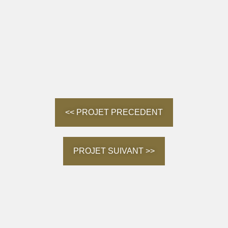
<< PROJET PRECEDENT
PROJET SUIVANT >>