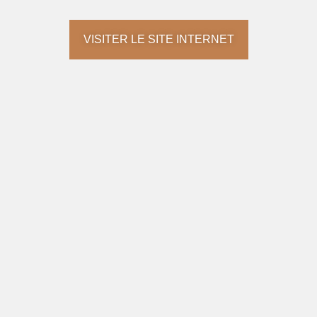
VISITER LE SITE INTERNET