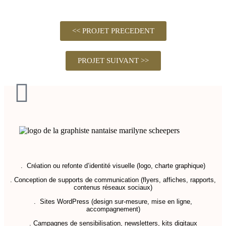
<< PROJET PRECEDENT
PROJET SUIVANT >>
. Création ou refonte d’identité visuelle (logo, charte graphique)
. Conception de supports de communication (flyers, affiches, rapports,
contenus réseaux sociaux)
. Sites WordPress (design sur-mesure, mise en ligne,
accompagnement)
. Campagnes de sensibilisation, newsletters, kits digitaux