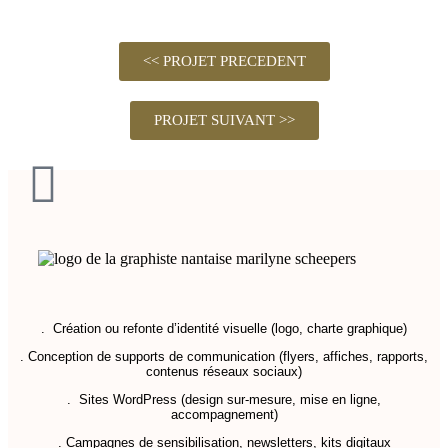
<< PROJET PRECEDENT
PROJET SUIVANT >>
. Création ou refonte d’identité visuelle (logo, charte graphique)
. Conception de supports de communication (flyers, affiches, rapports,
contenus réseaux sociaux)
. Sites WordPress (design sur-mesure, mise en ligne,
accompagnement)
. Campagnes de sensibilisation, newsletters, kits digitaux